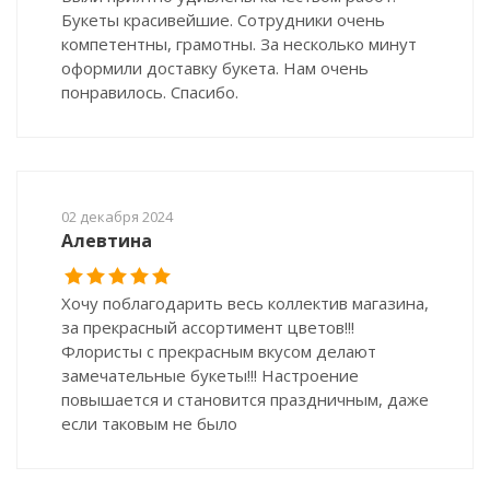
Букеты красивейшие. Сотрудники очень
компетентны, грамотны. За несколько минут
оформили доставку букета. Нам очень
понравилось. Спасибо.
02 декабря 2024
Алевтина
Хочу поблагодарить весь коллектив магазина,
за прекрасный ассортимент цветов!!!
Флористы с прекрасным вкусом делают
замечательные букеты!!! Настроение
повышается и становится праздничным, даже
если таковым не было