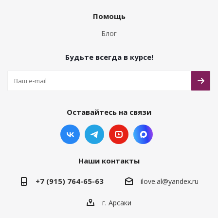
Помощь
Блог
Будьте всегда в курсе!
Оставайтесь на связи
Наши контакты
+7 (915) 764-65-63
ilove.al@yandex.ru
г. Арсаки