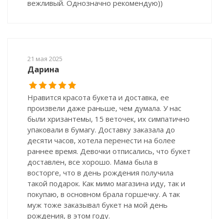
вежливый. Однозначно рекомендую))
21 мая 2025
Дарина
Нравится красота букета и доставка, ее
произвели даже раньше, чем думала. У нас
были хризантемы, 15 веточек, их симпатично
упаковали в бумагу. Доставку заказала до
десяти часов, хотела перенести на более
раннее время. Девочки отписались, что букет
доставлен, все хорошо. Мама была в
восторге, что в день рождения получила
такой подарок. Как мимо магазина иду, так и
покупаю, в основном брала горшечку. А так
муж тоже заказывал букет на мой день
рождения, в этом году.