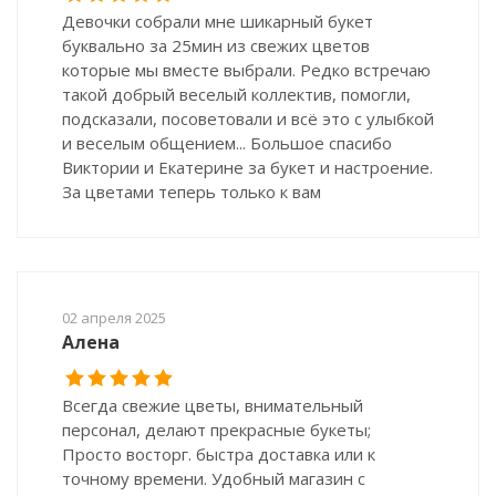
Девочки собрали мне шикарный букет
буквально за 25мин из свежих цветов
которые мы вместе выбрали. Редко встречаю
такой добрый веселый коллектив, помогли,
подсказали, посоветовали и всё это с улыбкой
и веселым общением... Большое спасибо
Виктории и Екатерине за букет и настроение.
За цветами теперь только к вам
02 апреля 2025
Алена
Всегда свежие цветы, внимательный
персонал, делают прекрасные букеты;
Просто восторг. быстра доставка или к
точному времени. Удобный магазин с