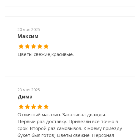
20 мая 2025
Максим
Цветы свежие,красивые.
23 мая 2025
Дима
Отличный магазин. Заказывал дважды.
Первый раз доставку. Привезли всё точно в
срок. Второй раз самовывоз. К моему приезду
букет был готов) Цветы свежие. Персонал