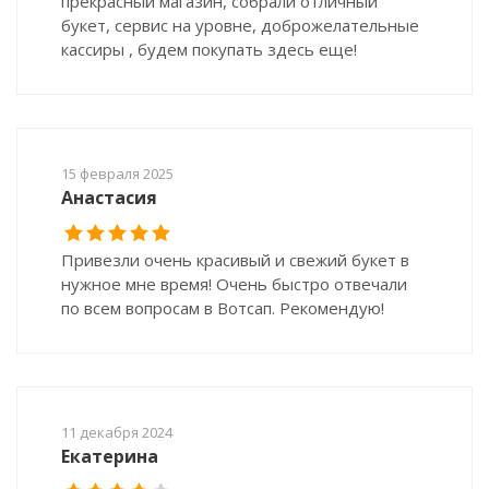
прекрасный магазин, собрали отличный
букет, сервис на уровне, доброжелательные
кассиры , будем покупать здесь еще!
15 февраля 2025
Анастасия
Привезли очень красивый и свежий букет в
нужное мне время! Очень быстро отвечали
по всем вопросам в Вотсап. Рекомендую!
11 декабря 2024
Екатерина