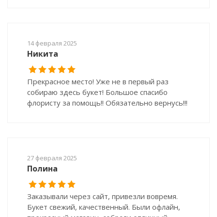
14 февраля 2025
Никита
Прекрасное место! Уже не в первый раз
собираю здесь букет! Большое спасибо
флористу за помощь!! Обязательно вернусь!!!
27 февраля 2025
Полина
Заказывали через сайт, привезли вовремя.
Букет свежий, качественный. Были офлайн,