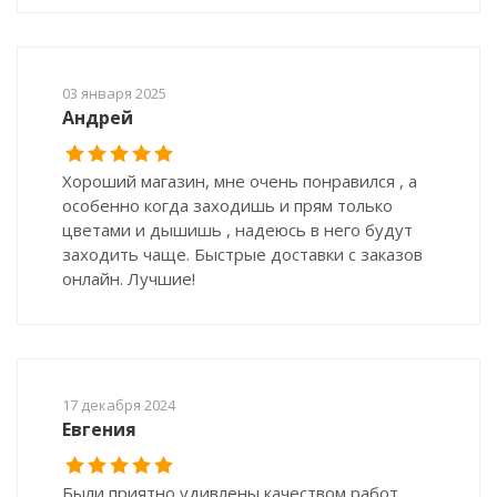
03 января 2025
Андрей
Хороший магазин, мне очень понравился , а
особенно когда заходишь и прям только
цветами и дышишь , надеюсь в него будут
заходить чаще. Быстрые доставки с заказов
онлайн. Лучшие!
17 декабря 2024
Евгения
Были приятно удивлены качеством работ.