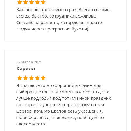
Заказываю цветы много раз. Всегда свежие,
всегда быстро, сотрудники вежливы...
Спасибо за радость, которую вы дарите
людям через прекрасные букеты)
09 марта 2025
Кирилл
Я считаю, что это хороший магазин для
выбора цветов, вам смогут подсказать , что
лучше подходит под тот или иной праздник,
по стараясь учесть интересы получателя
цветов, помимо цветов есть украшения,
шарики разные, шоколадки, вообщем не
плохое место