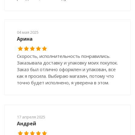
04 мая 2025
Арина
Скорость, исполнительность понравились.
Заказывала доставку и упаковку моих покупок.
Заказ был отлично оформлен и упакован, все
как я просила. Выбираю магазин, потому что
точно будет исполнено, я уверена в этом.
17 апреля 2025
Андрей