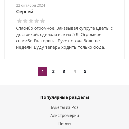
22 октября 2024
Сергей
Спасибо огромное. Заказывал супруге цветы с
доставкой, сделали всё на 5 !!!! Огромное
спасибо Екатерина. Букет стоял больше
недели. Буду теперь ходить только сюда.
1
2
3
4
5
Популярные разделы
Букеты из Роз
Альстромерии
Пионы