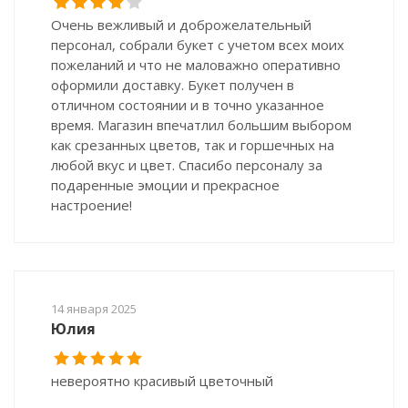
Очень вежливый и доброжелательный
персонал, собрали букет с учетом всех моих
пожеланий и что не маловажно оперативно
оформили доставку. Букет получен в
отличном состоянии и в точно указанное
время. Магазин впечатлил большим выбором
как срезанных цветов, так и горшечных на
любой вкус и цвет. Спасибо персоналу за
подаренные эмоции и прекрасное
настроение!
14 января 2025
Юлия
невероятно красивый цветочный