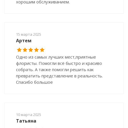
хорошим обслуживанием.
15 марта 2025
Артем
Одно из самых лучших мест,приятные
флористы. Помогли всё быстро и красиво
собрать. А также помогли решить как
превратить представление в реальность.
Спасибо большое
10 марта 2025
Татьяна