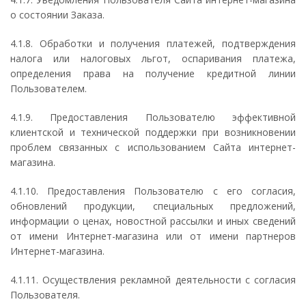
о состоянии Заказа.
4.1.8. Обработки и получения платежей, подтверждения
налога или налоговых льгот, оспаривания платежа,
определения права на получение кредитной линии
Пользователем.
4.1.9. Предоставления Пользователю эффективной
клиентской и технической поддержки при возникновении
проблем связанных с использованием Сайта интернет-
магазина.
4.1.10. Предоставления Пользователю с его согласия,
обновлений продукции, специальных предложений,
информации о ценах, новостной рассылки и иных сведений
от имени Интернет-магазина или от имени партнеров
Интернет-магазина.
4.1.11. Осуществления рекламной деятельности с согласия
Пользователя.