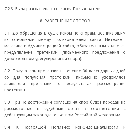
7.2.3. Была разглашена с согласия Пользователя.
8. РАЗРЕШЕНИЕ СПОРОВ
8.1. До обращения в суд с иском по спорам, возникающим
из отношений между Пользователем сайта Интернет-
магазина и Администрацией сайта, обязательным является
предъявление претензии (письменного предложения о
добровольном урегулировании спора).
8.2 .Получатель претензии в течение 30 календарных дней
со дня получения претензии, письменно уведомляет
заявителя претензии о результатах рассмотрения
претензии.
8.3. При не достижении соглашения спор будет передан на
рассмотрение в судебный орган в соответствии с
действующим законодательством Российской Федерации.
8.4. К настоящей Политике конфиденциальности и