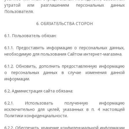
утратой или разглашением персональных данных
Пользователя.
6. ОБЯЗАТЕЛЬСТВА СТОРОН
6.1. Пользователь обязан:
6.1.1. Предоставить информацию о персональных данных,
необходимую для пользования Сайтом интернет-магазина.
6.1.2. Обновить, дополнить предоставленную информацию
о персональных данных в случае изменения данной
информации.
6.2. Администрация сайта обязана:
6.2.1. Использовать полученную информацию
исключительно для целей, указанных в п. 4 настоящей
Политики конфиденциальности.
6.2.2. Обеспечить хранение конфиденциальной информации