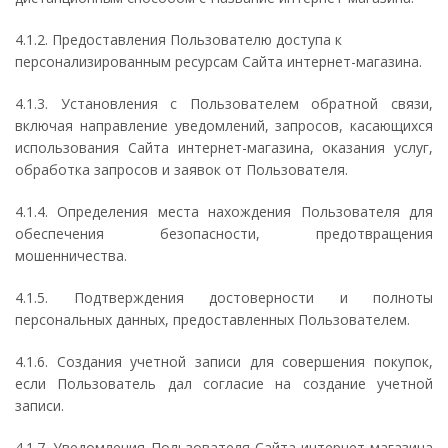
4.1.2. Предоставления Пользователю доступа к
персонализированным ресурсам Сайта интернет-магазина.
4.1.3. Установления с Пользователем обратной связи,
включая направление уведомлений, запросов, касающихся
использования Сайта интернет-магазина, оказания услуг,
обработка запросов и заявок от Пользователя.
4.1.4. Определения места нахождения Пользователя для
обеспечения безопасности, предотвращения
мошенничества.
4.1.5. Подтверждения достоверности и полноты
персональных данных, предоставленных Пользователем.
4.1.6. Создания учетной записи для совершения покупок,
если Пользователь дал согласие на создание учетной
записи.
4.1.7. Уведомления Пользователя Сайта интернет-магазина