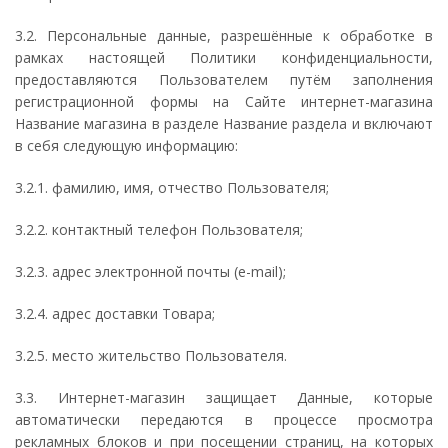
3.2. Персональные данные, разрешённые к обработке в
рамках настоящей Политики конфиденциальности,
предоставляются Пользователем путём заполнения
регистрационной формы на Сайте интернет-магазина
Название магазина в разделе Название раздела и включают
в себя следующую информацию:
3.2.1. фамилию, имя, отчество Пользователя;
3.2.2. контактный телефон Пользователя;
3.2.3. адрес электронной почты (e-mail);
3.2.4. адрес доставки Товара;
3.2.5. место жительство Пользователя.
3.3. Интернет-магазин защищает Данные, которые
автоматически передаются в процессе просмотра
рекламных блоков и при посещении страниц, на которых