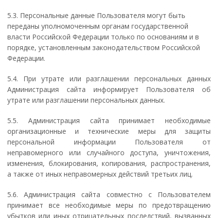
5.3. Персональные данные Пользователя могут быть
переданы уполномоченным органам государственной
власти Российской Федерации только по основаниям и в
порядке, установленным законодательством Российской
Федерации.
5.4. При утрате или разглашении персональных данных
Администрация сайта информирует Пользователя об
утрате или разглашении персональных данных.
5.5. Администрация сайта принимает необходимые
организационные и технические меры для защиты
персональной информации Пользователя от
неправомерного или случайного доступа, уничтожения,
изменения, блокирования, копирования, распространения,
а также от иных неправомерных действий третьих лиц.
5.6. Администрация сайта совместно с Пользователем
принимает все необходимые меры по предотвращению
убытков или иных отрицательных последствий, вызванных