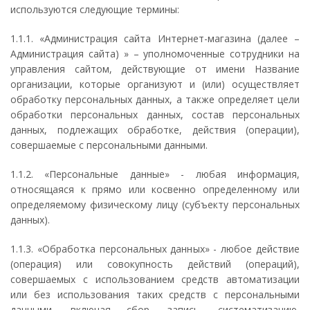
используются следующие термины:
1.1.1. «Администрация сайта Интернет-магазина (далее –
Администрация сайта) » – уполномоченные сотрудники на
управления сайтом, действующие от имени Название
организации, которые организуют и (или) осуществляет
обработку персональных данных, а также определяет цели
обработки персональных данных, состав персональных
данных, подлежащих обработке, действия (операции),
совершаемые с персональными данными.
1.1.2. «Персональные данные» - любая информация,
относящаяся к прямо или косвенно определенному или
определяемому физическому лицу (субъекту персональных
данных).
1.1.3. «Обработка персональных данных» - любое действие
(операция) или совокупность действий (операций),
совершаемых с использованием средств автоматизации
или без использования таких средств с персональными
данными, включая сбор, запись, систематизацию,