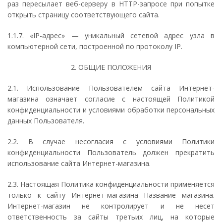
раз пересылает веб-серверу в HTTP-запросе при попытке
открыть страницу соответствующего сайта.
1.1.7. «IP-адрес» — уникальный сетевой адрес узла в
компьютерной сети, построенной по протоколу IP.
2. ОБЩИЕ ПОЛОЖЕНИЯ
2.1. Использование Пользователем сайта Интернет-
магазина означает согласие с настоящей Политикой
конфиденциальности и условиями обработки персональных
данных Пользователя.
2.2. В случае несогласия с условиями Политики
конфиденциальности Пользователь должен прекратить
использование сайта Интернет-магазина.
2.3. Настоящая Политика конфиденциальности применяется
только к сайту Интернет-магазина Название магазина.
Интернет-магазин не контролирует и не несет
ответственность за сайты третьих лиц, на которые