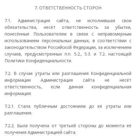
7. ОТВЕТСТВЕННОСТЬ СТОРОН
7.1. Администрация сайта, не исполнившая свои
обязательства, несёт ответственность за убытки,
понесённые Пользователем в связи с неправомерным
использованием персональных данных, в соответствии с
законодательством Российской Федерации, за исключением
случаев, предусмотренных п.п. 5.2., 5.3. и 7.2. настоящей
Политики Конфиденциальности.
7.2. В случае утраты или разглашения Конфиденциальной
информации Администрация сайта не несёт
ответственность, если данная конфиденциальная
информация:
7.2.1. Стала публичным достоянием до её утраты или
разглашения.
7.2.2. Была получена от третьей стороны до момента её
получения Администрацией сайта.