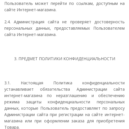
Пользователь может перейти по ссылкам, доступным на
сайте Интернет-магазина.
2.4. Администрация сайта не проверяет достоверность
персональных данных, предоставляемых Пользователем
сайта Интернет-магазина.
3. ПРЕДМЕТ ПОЛИТИКИ КОНФИДЕНЦИАЛЬНОСТИ
3.1. Настоящая Политика конфиденциальности
устанавливает обязательства Администрации сайта
интернет-магазина по неразглашению и обеспечению
режима защиты конфиденциальности персональных
данных, которые Пользователь предоставляет по запросу
Администрации сайта при регистрации на сайте интернет-
магазина или при оформлении заказа для приобретения
Товара.