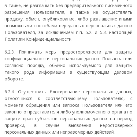
в тайне, не разглашать без предварительного письменного
разрешения Пользователя, а также не осуществлять
продажу, обмен, опубликование, либо разглашение иными
возможными способами переданных персональных данных
Пользователя, за исключением п.п. 5.2. и 5.3. настоящей
Политики Конфиденциальности.
6.2.3. Принимать меры предосторожности для защиты
конфиденциальности персональных данных Пользователя
согласно порядку, обычно используемого для защиты
такого рода информации в существующем деловом
обороте.
6.2.4. Осуществить блокирование персональных данных,
относящихся к соответствующему Пользователю, с
момента обращения или запроса Пользователя или его
законного представителя либо уполномоченного органа по
защите прав субъектов персональных данных на период
проверки, в случае выявления недостоверных
персональных данных или неправомерных действий.