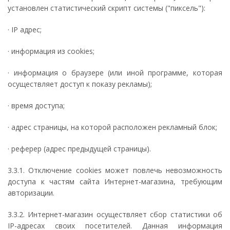
установлен статистический скрипт системы ("пиксель"):
· IP адрес;
· информация из cookies;
· информация о браузере (или иной программе, которая
осуществляет доступ к показу рекламы);
· время доступа;
· адрес страницы, на которой расположен рекламный блок;
· реферер (адрес предыдущей страницы).
3.3.1. Отключение cookies может повлечь невозможность
доступа к частям сайта Интернет-магазина, требующим
авторизации.
3.3.2. Интернет-магазин осуществляет сбор статистики об
IP-адресах своих посетителей. Данная информация