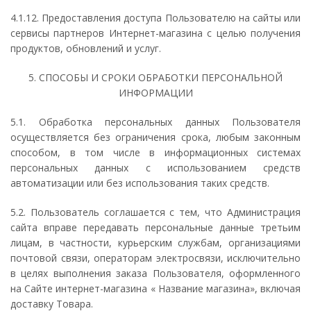
4.1.12. Предоставления доступа Пользователю на сайты или
сервисы партнеров Интернет-магазина с целью получения
продуктов, обновлений и услуг.
5. СПОСОБЫ И СРОКИ ОБРАБОТКИ ПЕРСОНАЛЬНОЙ
ИНФОРМАЦИИ
5.1. Обработка персональных данных Пользователя
осуществляется без ограничения срока, любым законным
способом, в том числе в информационных системах
персональных данных с использованием средств
автоматизации или без использования таких средств.
5.2. Пользователь соглашается с тем, что Администрация
сайта вправе передавать персональные данные третьим
лицам, в частности, курьерским службам, организациями
почтовой связи, операторам электросвязи, исключительно
в целях выполнения заказа Пользователя, оформленного
на Сайте интернет-магазина « Название магазина», включая
доставку Товара.