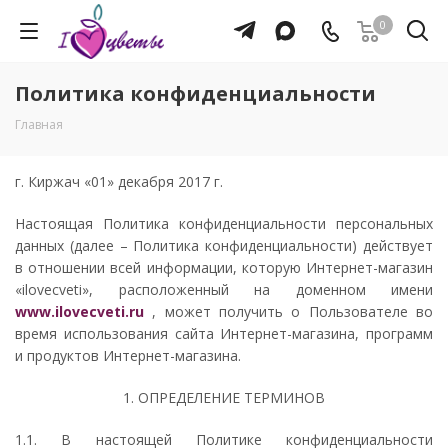
0
Политика конфиденциальности
Главная
г. Киржач «01» декабря 2017 г.
Настоящая Политика конфиденциальности персональных
данных (далее – Политика конфиденциальности) действует
в отношении всей информации, которую Интернет-магазин
«ilovecveti», расположенный на доменном имени
www.ilovecveti.ru
, может получить о Пользователе во
время использования сайта Интернет-магазина, программ
и продуктов Интернет-магазина.
1. ОПРЕДЕЛЕНИЕ ТЕРМИНОВ
1.1. В настоящей Политике конфиденциальности