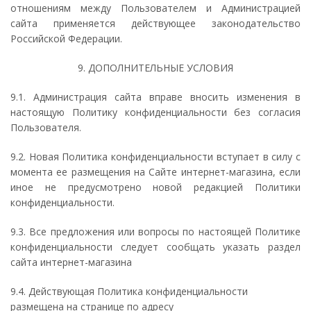
отношениям между Пользователем и Администрацией
сайта применяется действующее законодательство
Российской Федерации.
9. ДОПОЛНИТЕЛЬНЫЕ УСЛОВИЯ
9.1. Администрация сайта вправе вносить изменения в
настоящую Политику конфиденциальности без согласия
Пользователя.
9.2. Новая Политика конфиденциальности вступает в силу с
момента ее размещения на Сайте интернет-магазина, если
иное не предусмотрено новой редакцией Политики
конфиденциальности.
9.3. Все предложения или вопросы по настоящей Политике
конфиденциальности следует сообщать указать раздел
сайта интернет-магазина
9.4. Действующая Политика конфиденциальности
размещена на странице по адресу