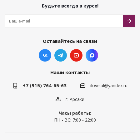
Будьте всегда в курсе!
Оставайтесь на связи
Наши контакты
+7 (915) 764-65-63
ilove.al@yandex.ru
г. Арсаки
Часы работы:
ПН - ВС: 7:00 - 22:00