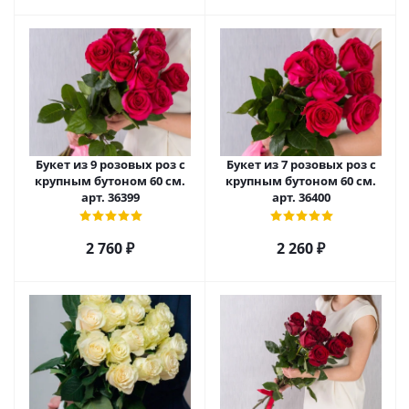
Букет из 9 розовых роз с
Букет из 7 розовых роз с
крупным бутоном 60 см.
крупным бутоном 60 см.
арт. 36399
арт. 36400
2 760
₽
2 260
₽