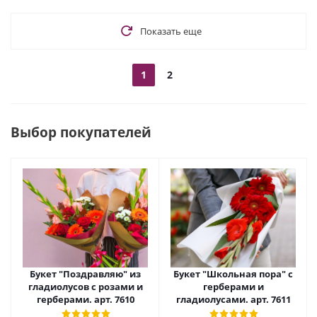
Показать еще
1
2
Выбор покупателей
Букет "Поздравляю" из
Букет "Школьная пора" с
гладиолусов с розами и
герберами и
герберами. арт. 7610
гладиолусами. арт. 7611