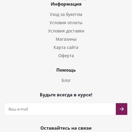
Информация
Букеты из Тюльпанов
Уход за букетом
Условия оплаты
Условия доставки
Магазины
Карта сайта
Оферта
Помощь
Блог
Будьте всегда в курсе!
Оставайтесь на связи